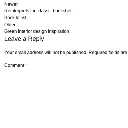
Newer
Reinterprets the classic bookshelf
Back to list
Older
Green interior design inspiration
Leave a Reply
Your email address will not be published.
Required fields ar
Comment
*