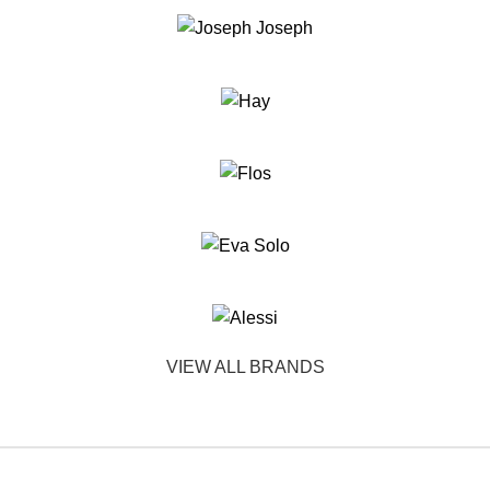
VIEW ALL BRANDS