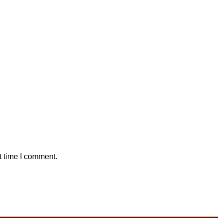
t time I comment.