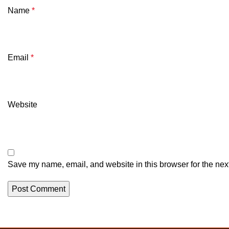
Name
*
Email
*
Website
Save my name, email, and website in this browser for the nex